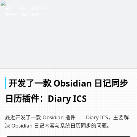
主页
文章
工具软件
发布于：
2025-06-09
开发了一款 Obsidian 日记同步
日历插件：Diary ICS
最近开发了一款 Obsidian 插件——Diary ICS，主要解
决 Obsidian 日记内容与系统日历同步的问题。