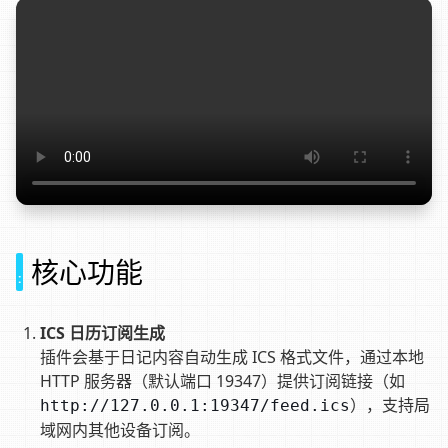
核心功能
ICS 日历订阅生成
插件会基于日记内容自动生成 ICS 格式文件，通过本地
HTTP 服务器（默认端口 19347）提供订阅链接（如
），支持局
http://127.0.0.1:19347/feed.ics
域网内其他设备订阅。