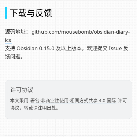
下载与反馈
源码地址：
github.com/mousebomb/obsidian-diary-
ics
支持 Obsidian 0.15.0 及以上版本，欢迎提交 Issue 反
馈问题。
许可协议
本文采用
署名-非商业性使用-相同方式共享 4.0 国际
许可
协议，转载请注明出处。