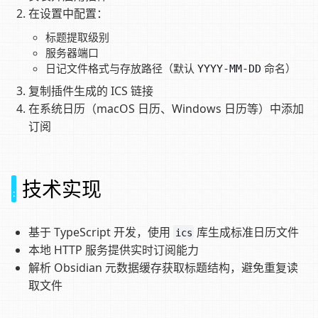
在设置中配置：
标题提取级别
服务器端口
日记文件格式与存放路径（默认
命名）
YYYY-MM-DD
复制插件生成的 ICS 链接
在系统日历（macOS 日历、Windows 日历等）中添加
订阅
技术实现
基于 TypeScript 开发，使用
库生成标准日历文件
ics
本地 HTTP 服务提供实时订阅能力
解析 Obsidian 元数据缓存获取标题结构，避免重复读
取文件