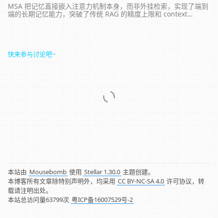
MSA 把记忆直接嵌入注意力机制本身，而非外挂检索，实现了端到
端的长期记忆能力，突破了传统 RAG 的精度上限和 context
window 的计算成本瓶颈
快来参与讨论吧~
本站由
Mousebomb
使用
Stellar 1.30.0
主题创建。
本博客所有文章除特别声明外，均采用
CC BY-NC-SA 4.0
许可协议，转
载请注明出处。
本站总访问量
63799
次
粤ICP备16007529号-2