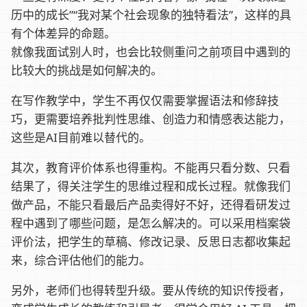
历中的成长”“我对某个社会现象的独特看法”，这样的具
有个体差异的命题。
就像我面试别人时，也会比较侧重问之前项目中遇到的
比较大的挑战是如何解决的。
在写作教学中，学生不再仅仅需要掌握语法和修辞技
巧，更需要培养批判性思维、创造力和情感表达能力，
这些是AI目前难以替代的。
其次，教育评价体系也得重构。不能再只看分数、只看
结果了，得关注学生的思维过程和成长过程。就像我们
做产品，不能只看最后产品卖得好不好，还得看研发过
程中遇到了哪些问题，是怎么解决的。可以采用档案袋
评价法，把学生的草稿、修改记录、反思日志都收集起
来，综合评估他们的能力。
另外，老师们也得转型升级。要从传统的知识传授者，