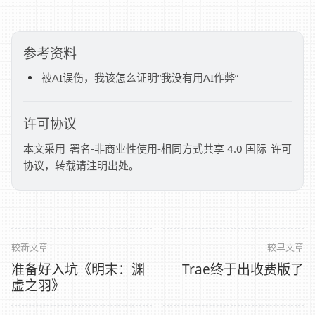
参考资料
被AI误伤，我该怎么证明“我没有用AI作弊”
许可协议
本文采用
署名-非商业性使用-相同方式共享 4.0 国际
许可
协议，转载请注明出处。
较新文章
较早文章
准备好入坑《明末：渊
Trae终于出收费版了
虚之羽》