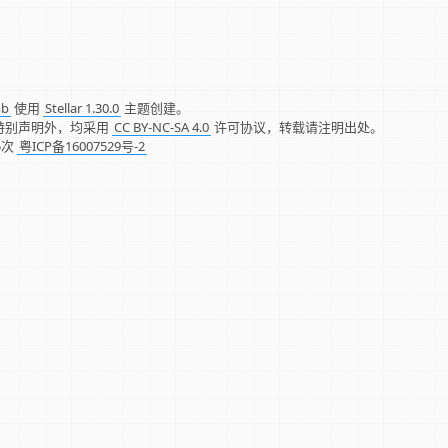
mb
使用
Stellar 1.30.0
主题创建。
特别声明外，均采用
CC BY-NC-SA 4.0
许可协议，转载请注明出处。
5
次
粤ICP备16007529号-2