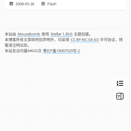
2008-05-26
Flash
本站由
Mousebomb
使用
Stellar 1.30.0
主题创建。
本博客所有文章除特别声明外，均采用
CC BY-NC-SA 4.0
许可协议，转
载请注明出处。
本站总访问量
64022
次
粤ICP备16007529号-2