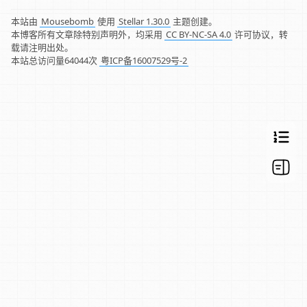
本站由
Mousebomb
使用
Stellar 1.30.0
主题创建。
本博客所有文章除特别声明外，均采用
CC BY-NC-SA 4.0
许可协议，转
载请注明出处。
本站总访问量
64044
次
粤ICP备16007529号-2