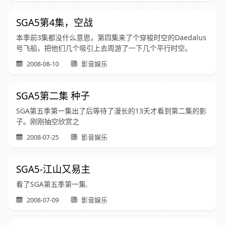
SGA5第4集，空战
本季前3集都没什么意思，第四集来了个穿梭时空的Daedalus
号飞船，把他们几个吸引上去周游了一下几个平行时空。
2008-08-10
影音娱乐
SGA5第二集 种子
SGA第五季第一集出了后等待了漫长的13天才看到第二集的影
子。刚刚抽空欣赏之
2008-07-25
影音娱乐
SGA5-江山又易主
看了SGA第五季第一集.
2008-07-09
影音娱乐