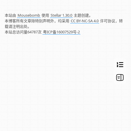
本站由
Mousebomb
使用
Stellar 1.30.0
主题创建。
本博客所有文章除特别声明外，均采用
CC BY-NC-SA 4.0
许可协议，转
载请注明出处。
本站总访问量
64787
次
粤ICP备16007529号-2