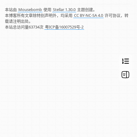
本站由
Mousebomb
使用
Stellar 1.30.0
主题创建。
本博客所有文章除特别声明外，均采用
CC BY-NC-SA 4.0
许可协议，转
载请注明出处。
本站总访问量
63734
次
粤ICP备16007529号-2