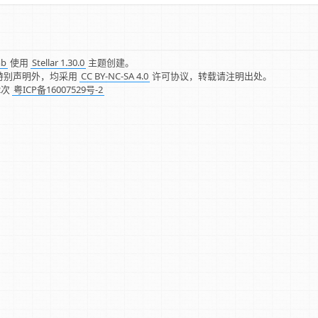
mb
使用
Stellar 1.30.0
主题创建。
特别声明外，均采用
CC BY-NC-SA 4.0
许可协议，转载请注明出处。
2
次
粤ICP备16007529号-2