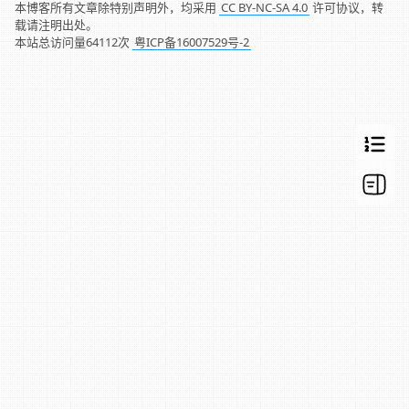
本博客所有文章除特别声明外，均采用
CC BY-NC-SA 4.0
许可协议，转
载请注明出处。
本站总访问量
64112
次
粤ICP备16007529号-2