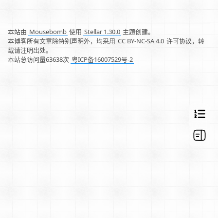
本站由
Mousebomb
使用
Stellar 1.30.0
主题创建。
本博客所有文章除特别声明外，均采用
CC BY-NC-SA 4.0
许可协议，转
载请注明出处。
本站总访问量
63638
次
粤ICP备16007529号-2