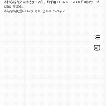
本博客所有文章除特别声明外，均采用
CC BY-NC-SA 4.0
许可协议，转
载请注明出处。
本站总访问量
63962
次
粤ICP备16007529号-2