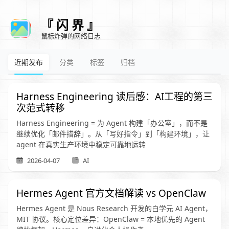
『 闪 界 』
鼠标炸弹的网络日志
近期发布
分类
标签
归档
Harness Engineering 读后感：AI工程的第三
次范式转移
Harness Engineering = 为 Agent 构建「办公室」，而不是
继续优化「邮件措辞」。从「写好指令」到「构建环境」，让
agent 在真实生产环境中稳定可靠地运转
2026-04-07
AI
Hermes Agent 官方文档解读 vs OpenClaw
Hermes Agent 是 Nous Research 开发的白学元 AI Agent，
MIT 协议。核心定位差异：OpenClaw = 本地优先的 Agent