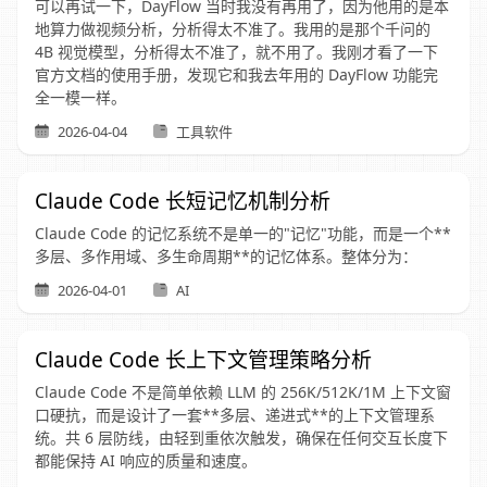
可以再试一下，DayFlow 当时我没有再用了，因为他用的是本
地算力做视频分析，分析得太不准了。我用的是那个千问的
4B 视觉模型，分析得太不准了，就不用了。我刚才看了一下
官方文档的使用手册，发现它和我去年用的 DayFlow 功能完
全一模一样。
2026-04-04
工具软件
Claude Code 长短记忆机制分析
Claude Code 的记忆系统不是单一的"记忆"功能，而是一个**
多层、多作用域、多生命周期**的记忆体系。整体分为：
2026-04-01
AI
Claude Code 长上下文管理策略分析
Claude Code 不是简单依赖 LLM 的 256K/512K/1M 上下文窗
口硬抗，而是设计了一套**多层、递进式**的上下文管理系
统。共 6 层防线，由轻到重依次触发，确保在任何交互长度下
都能保持 AI 响应的质量和速度。